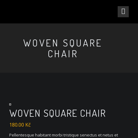
WOVEN SQUARE
CHAIR
WOVEN SQUARE CHAIR
180.00
Kč
Pellentesque habitant morbi tristique senectus et netus et