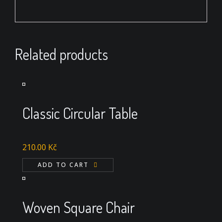
Related products
Classic Circular Table
210.00
Kč
ADD TO CART
Woven Square Chair