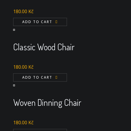
180.00
Kč
ADD TO CART
Classic Wood Chair
180.00
Kč
ADD TO CART
Woven Dinning Chair
180.00
Kč