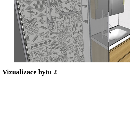
Vizualizace bytu 2