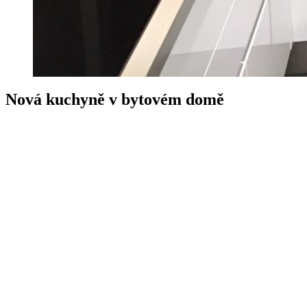
Nová kuchyně v bytovém domě