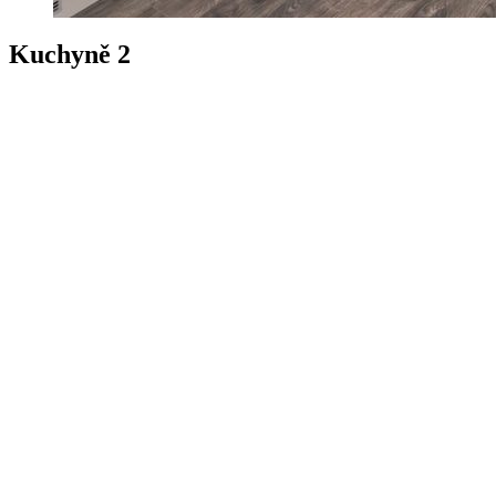
Kuchyně 2