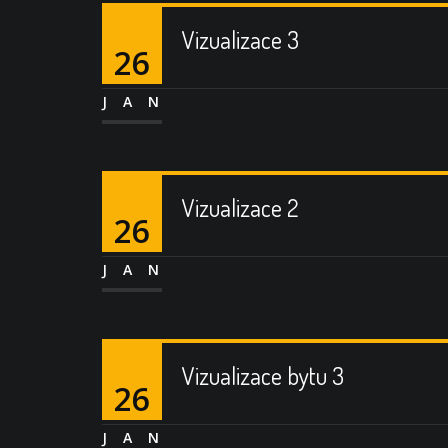
Vizualizace 3
26
JAN
Vizualizace 2
26
JAN
Vizualizace bytu 3
26
JAN