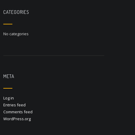
CATEGORIES
No categories
META
Log in
Entries feed
Comments feed
WordPress.org