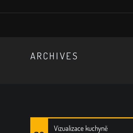
ARCHIVES
Vizualizace kuchyně