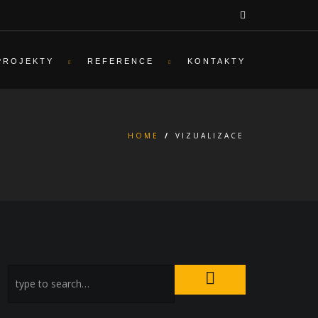
PROJEKTY
REFERENCE
KONTAKTY
HOME
/
VIZUALIZACE