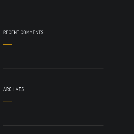
RECENT COMMENTS
ARCHIVES