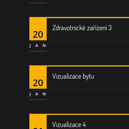
Zdravotnické zařízení 3
20
JAN
Vizualizace bytu
20
JAN
Vizualizace 4